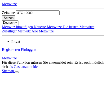
Mettwitze
Zeitzone
Mettwitz hinzufügen
Neueste Mettwitze
Die besten Mettwitze
Zufälliger Mettwitz
Alle Mettwitze
Privat
Registrieren
Einloggen
Mettwitze
Für diese Funktion müssen Sie angemeldet sein. Es ist auch möglich
sich
als Gast anzumelden
.
Sitemap